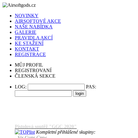
NOVINKY
AIRSOFTOVÉ AKCE
NAŠE NABÍDKA
GALERIE
PRAVIDLA AKCÍ
KE STAŽENÍ
KONTAKT
REGISTRACE
MŮJ PROFIL
REGISTROVANÍ
ČLENSKÁ SEKCE
LOG:
PAS:
Pistolová soutěž "GGC 2020"
Kompletní přihlášené skupiny:
- Six Guns Crew